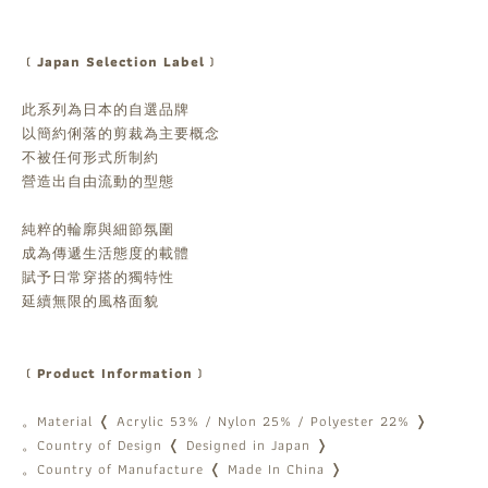
﹝Japan Selection Label﹞
此系列為日本的自選品牌
以簡約俐落的剪裁為主要概念
不被任何形式所制約
營造出自由流動的型態
純粹的輪廓與細節氛圍
成為傳遞生活態度的載體
賦予日常穿搭的獨特性
延續無限的風格面貌
﹝Product Information﹞
。Material ❬ Acrylic 53% / Nylon 25% / Polyester 22% ❭
。Country of Design ❬ Designed in Japan ❭
。Country of Manufacture ❬ Made In China ❭