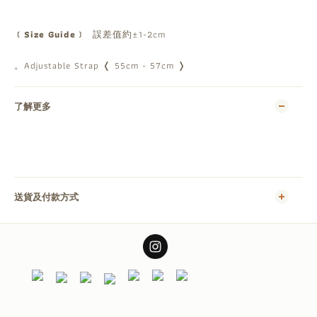
﹝Size Guide﹞
誤差值約±1-2cm
。Adjustable Strap ❬ 55cm - 57cm ❭
了解更多
送貨及付款方式