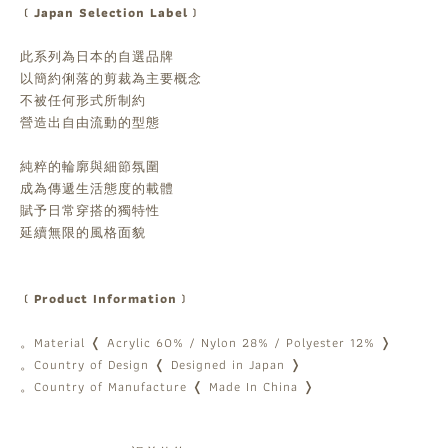
﹝Japan Selection Label﹞
此系列為日本的自選品牌
以簡約俐落的剪裁為主要概念
不被任何形式所制約
營造出自由流動的型態
純粹的輪廓與細節氛圍
成為傳遞生活態度的載體
賦予日常穿搭的獨特性
延續無限的風格面貌
﹝Product Information﹞
。Material ❬ Acrylic 60% / Nylon 28% / Polyester 12% ❭
。Country of Design ❬ Designed in Japan ❭
。Country of Manufacture ❬ Made In China ❭