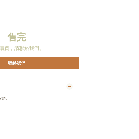
售完
購買，請聯絡我們。
聯絡我們
的詩。