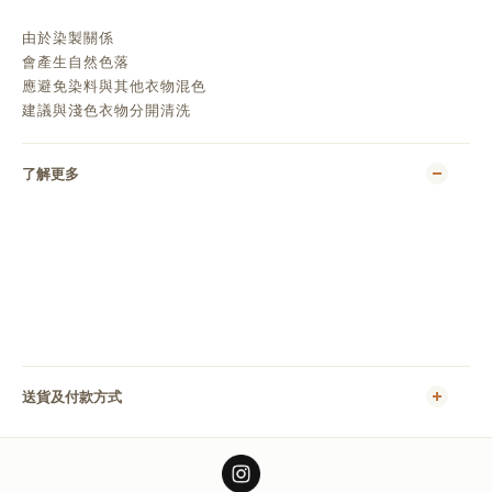
由於染製關係
會產生自然色落
應避免染料與其他衣物混色
建議與淺色衣物分開清洗
了解更多
送貨及付款方式