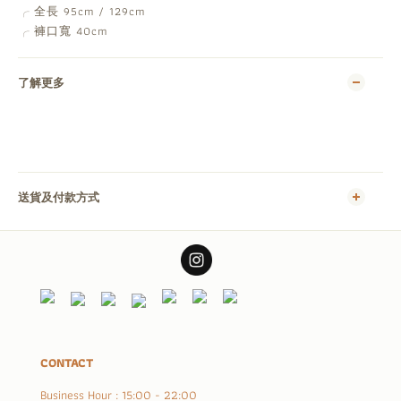
全長 95cm / 129cm
╭
褲口寬 40cm
╭
了解更多
送貨及付款方式
CONTACT
Business Hour : 15:00 - 22:00