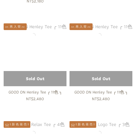
NT$2,180
ᨓ 再 入 荷 ᨓ
ᨓ 再 入 荷 ᨓ
Sold Out
Sold Out
GOOD ON Henley Tee ╭ 11色 ╮
GOOD ON Henley Tee ╭ 11色 ╮
NT$2,480
NT$2,480
၄၃ ꒰ 新 色 発 売 ꒱
၄၃ ꒰ 新 色 発 売 ꒱