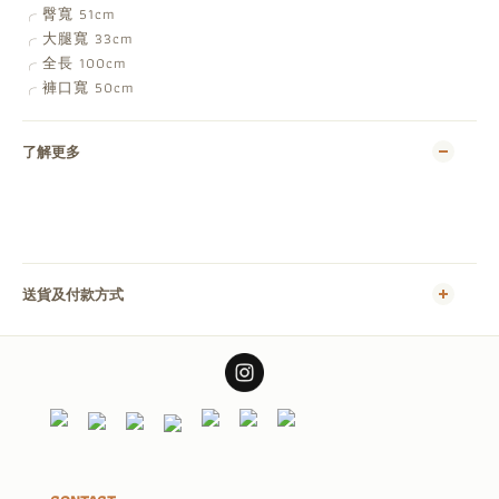
臀寬 51cm
╭
大腿寬 33cm
╭
全長 100cm
╭
褲口寬 50cm
╭
了解更多
送貨及付款方式