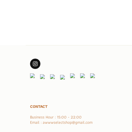
CONTACT
Business Hour : 15:00 - 22:00
Email : awwwselectshop@gmail.com