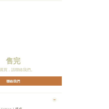
售完
購買，請聯絡我們。
聯絡我們
Cotton ) 構成