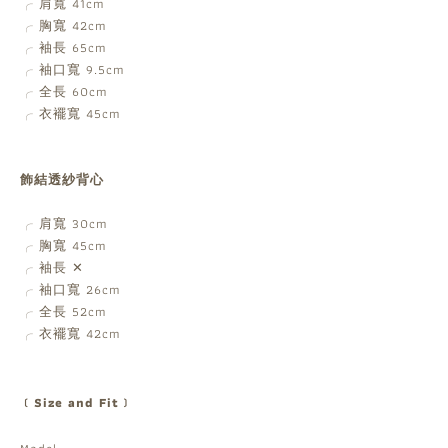
╭ 肩寬 41cm
╭ 胸寬 42cm
╭ 袖長 65cm
╭ 袖口寬 9.5cm
╭ 全長 60cm
╭ 衣襬寬 45cm
飾結透紗背心
╭ 肩寬 30cm
╭ 胸寬 45cm
╭ 袖長 ✕
╭ 袖口寬 26cm
╭ 全長 52cm
╭ 衣襬寬 42cm
﹝Size and Fit﹞