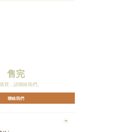
售完
購買，請聯絡我們。
聯絡我們
abel﹞