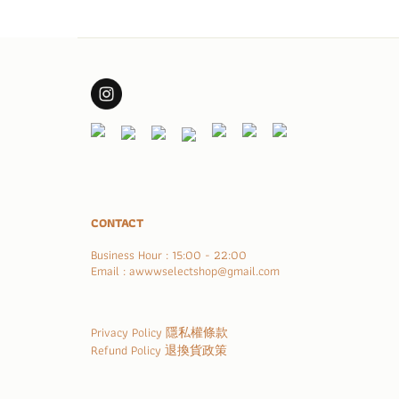
CONTACT
Business Hour : 15:00 - 22:00
Email : awwwselectshop@gmail.com
Privacy Policy 隱私權條款
Refund Policy 退換貨政策